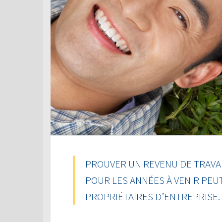
PROUVER UN REVENU DE TRAVAI
POUR LES ANNÉES À VENIR PEU
PROPRIÉTAIRES D’ENTREPRISE.