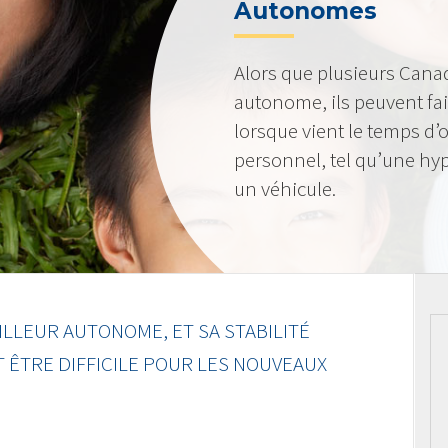
Autonomes
Alors que plusieurs Canad
autonome, ils peuvent fa
lorsque vient le temps d
personnel, tel qu’une hy
un véhicule.
LLEUR AUTONOME, ET SA STABILITÉ
T ÊTRE DIFFICILE POUR LES NOUVEAUX